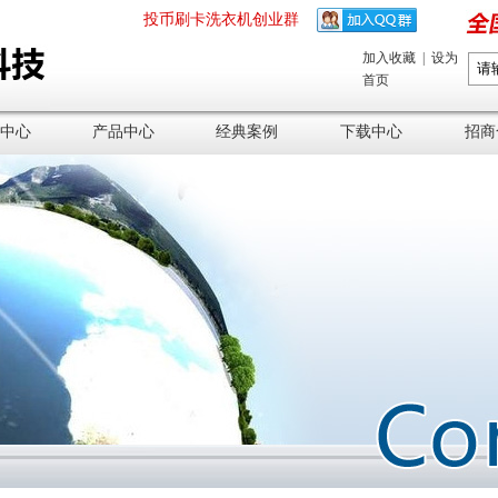
投币刷卡洗衣机创业群
加入收藏
|
设为
首页
中心
产品中心
经典案例
下载中心
招商