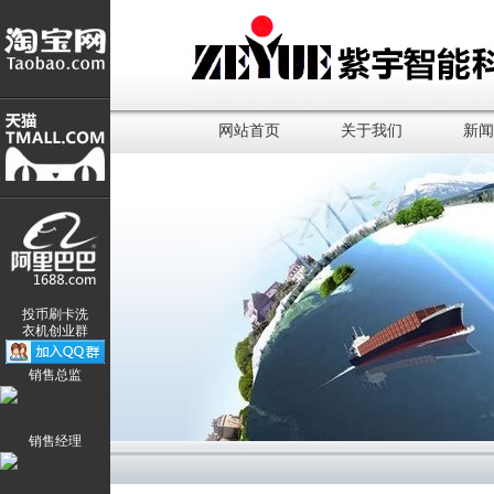
网站首页
关于我们
新闻
投币刷卡洗
衣机创业群
销售总监
销售经理