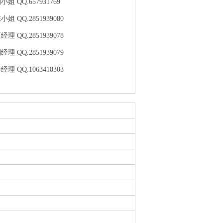
小姐 QQ.657931769
小姐 QQ.2851939080
经理 QQ.2851939078
经理 QQ.2851939079
经理 QQ.1063418303