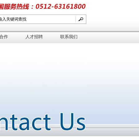
合作
人才招聘
联系我们