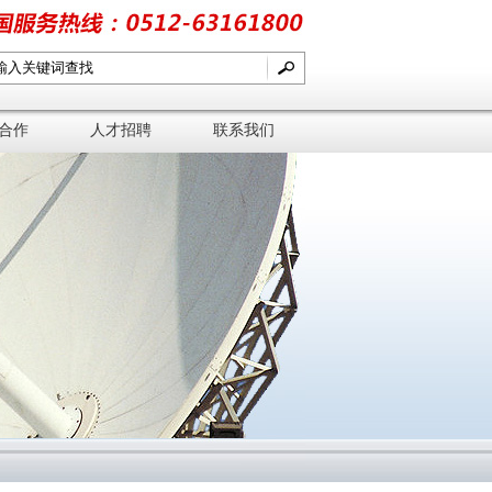
合作
人才招聘
联系我们