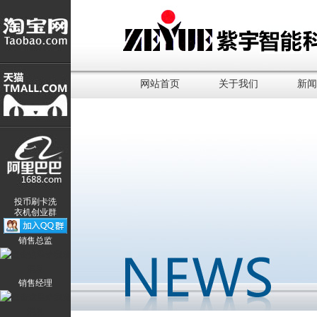
网站首页
关于我们
新闻
投币刷卡洗
衣机创业群
销售总监
销售经理