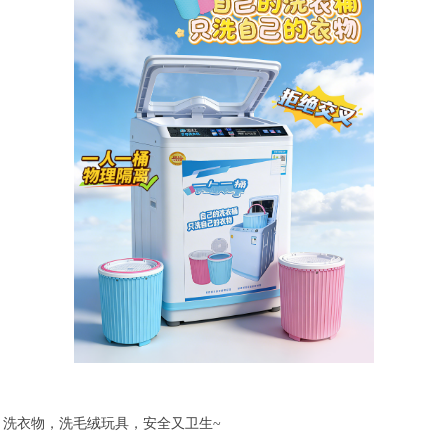
洗衣物，洗毛绒玩具，安全又卫生~