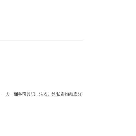
，一人一桶各司其职，洗衣、洗私密物彻底分