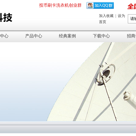
投币刷卡洗衣机创业群
加入收藏
|
设为
首页
中心
产品中心
经典案例
下载中心
招商