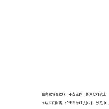
租房党随便收纳，不占空间，搬家提桶就走;
有娃家庭刚需，给宝宝单独洗护桶，洗毛巾，