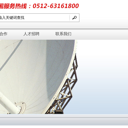
合作
人才招聘
联系我们