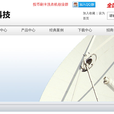
投币刷卡洗衣机创业群
加入收藏
|
设为
首页
中心
产品中心
经典案例
下载中心
招商