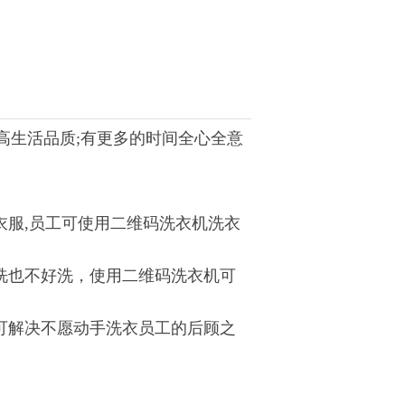
生活品质;有更多的时间全心全意
服,员工可使用二维码洗衣机洗衣
洗也不好洗，使用二维码洗衣机可
可解决不愿动手洗衣员工的后顾之