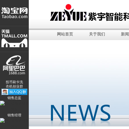
网站首页
关于我们
新闻
投币刷卡洗
衣机创业群
销售总监
销售经理