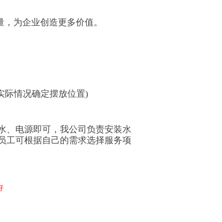
量，为企业创造更多价值。
际情况确定摆放位置)
水、电源即可，我公司负责安装水
员工可根据自己的需求选择服务项
好