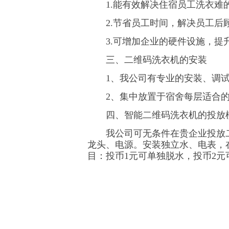
1.能有效解决住宿员工洗衣难
2.节省员工时间，解决员工后顾
3.可增加企业的硬件设施，提
三、二维码洗衣机的安装
1、我公司有专业的安装、调试
2、集中放置于宿舍每层适合的位
四、智能二维码洗衣机的投放
我公司可无条件在贵企业投放二
龙头、电源。安装独立水、电表，
目：投币1元可单独脱水，投币2元可