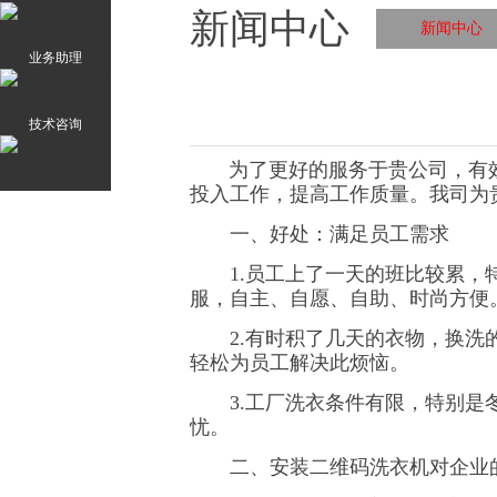
新闻中心
新闻中心
业务助理
技术咨询
为了更好的服务于贵公司，有效解
投入工作，提高工作质量。我司为
一、好处：满足员工需求
1.员工上了一天的班比较累，特
服，自主、自愿、自助、时尚方便
2.有时积了几天的衣物，换洗的
轻松为员工解决此烦恼。
3.工厂洗衣条件有限，特别是冬
忧。
二、安装二维码洗衣机对企业