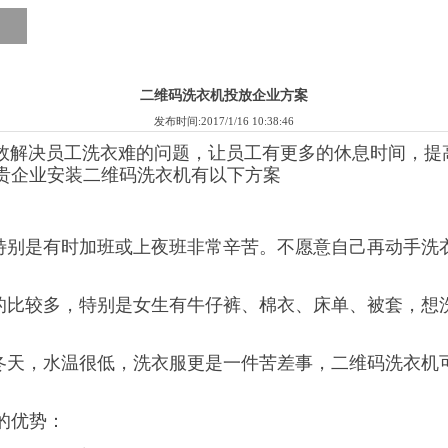
二维码洗衣机投放企业方案
发布时间:2017/1/16 10:38:46
决员工洗衣难的问题，让员工有更多的休息时间，提高
贵企业安装二维码洗衣机有以下方案
别是有时加班或上夜班非常辛苦。不愿意自己再动手洗衣
。
比较多，特别是女生有牛仔裤、棉衣、床单、被套，想
天，水温很低，洗衣服更是一件苦差事，二维码洗衣机
的优势：