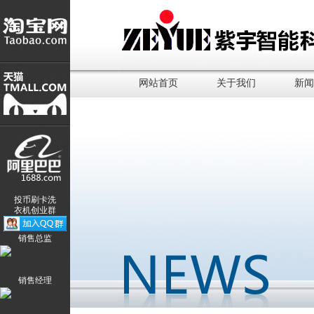
网站首页
关于我们
新闻
投币刷卡洗
衣机创业群
销售总监
销售经理