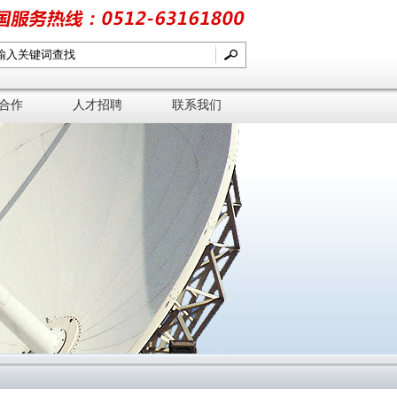
合作
人才招聘
联系我们