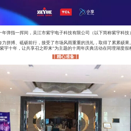
十年弹指一挥间，吴江市紫宇电子科技有限公司（以下简称紫宇科技
力拼搏、砥砺前行，接受了市场风雨重重的洗礼，取得了累累硕果。为了
“紫宇十年，让共享召之即来”为主题的十周年庆典活动在同理湖度假
丨精心准备丨