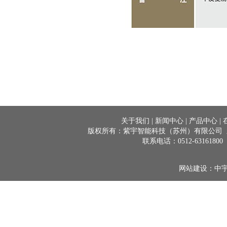
关于我们
|
新闻中心
|
产品中心
|
版权所有：紫宇智能科技（苏州）有限公司 新
联系电话：0512-63161800
网站建设：
中