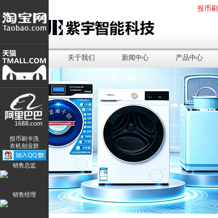
投币
网站首页
关于我们
新闻中心
产品中心
投币刷卡洗
衣机创业群
销售总监
销售经理