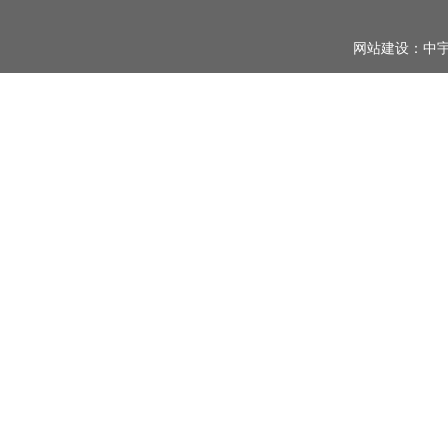
网站建设：
中