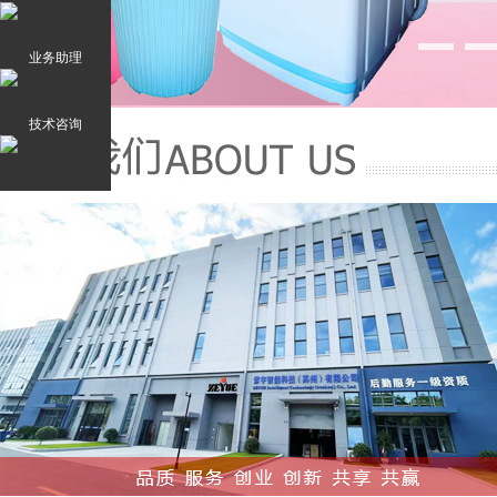
业务助理
技术咨询