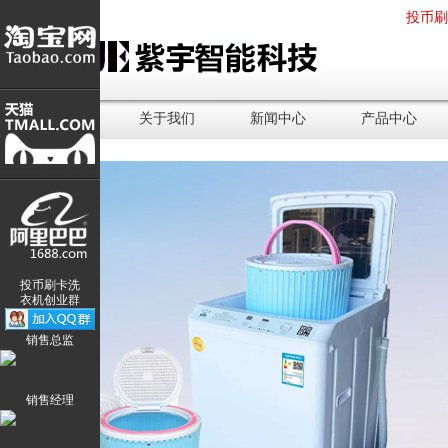
投币
网站首页
关于我们
新闻中心
产品中心
投币刷卡洗
衣机创业群
销售总监
<
销售经理