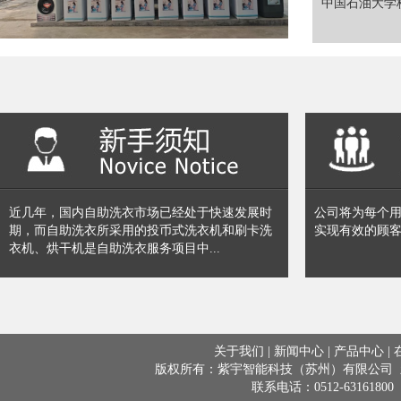
中国石油大学
近几年，国内自助洗衣市场已经处于快速发展时
公司将为每个
期，而自助洗衣所采用的投币式洗衣机和刷卡洗
实现有效的顾
衣机、烘干机是自助洗衣服务项目中...
关于我们
|
新闻中心
|
产品中心
|
版权所有：紫宇智能科技（苏州）有限公司 新
联系电话：0512-63161800